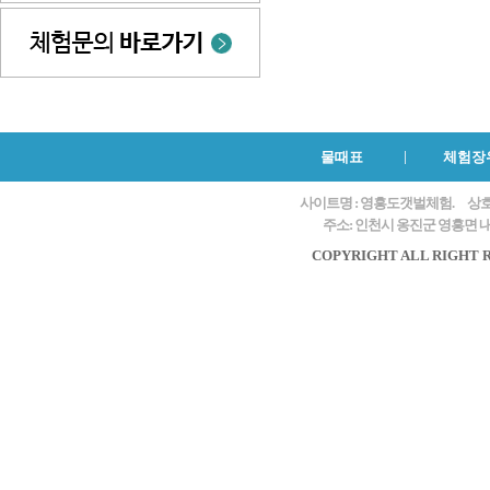
물때표
체험장
사이트명 : 영흥도갯벌체험.
상호
주소: 인천시 옹진군 영흥면 내리
COPYRIGHT ALL RIGHT