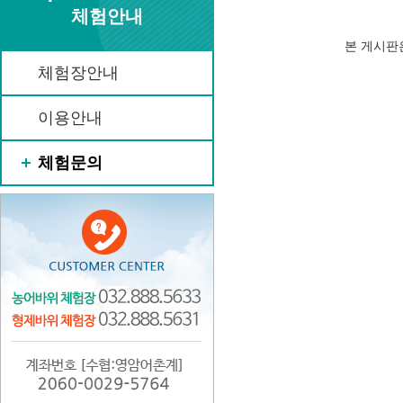
체험안내
본 게시판
체험장안내
이용안내
체험문의