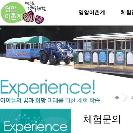
영암어촌계
체험
체험문의