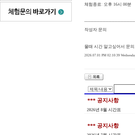
체험종료: 오후 16시 00분
---------------------------------
작성자:문의
물때 시간 알고싶어서 문
2026.07.01 PM 02:10:39 Wednesda
*** 공지사항
2026년 8월 시간표
*** 공지사항