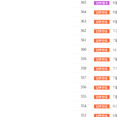
365
8
364
8
363
8
362
7
361
7
360
닉
359
7
358
7
357
7
356
7
355
7
354
6/
353
6