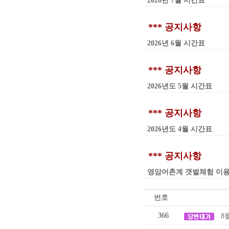
2026년 7월 시간표
*** 공지사항
2026년 6월 시간표
*** 공지사항
2026년도 5월 시간표
*** 공지사항
2026년도 4월 시간표
*** 공지사항
영암어촌계 갯벌체험 이용요금 인
번호
366
8