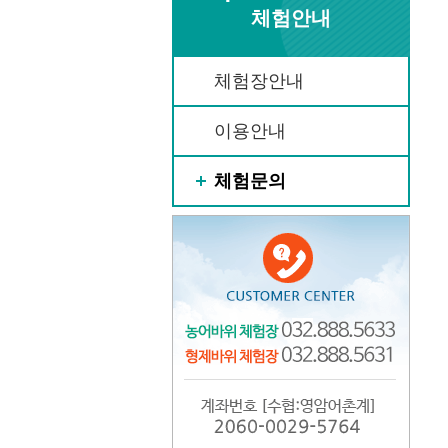
체험안내
체험장안내
이용안내
체험문의