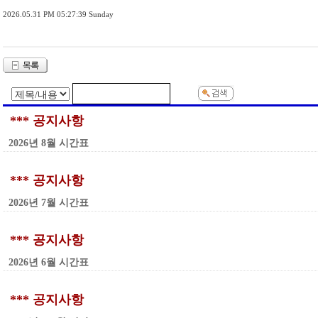
2026.05.31 PM 05:27:39 Sunday
*** 공지사항
2026년 8월 시간표
*** 공지사항
2026년 7월 시간표
*** 공지사항
2026년 6월 시간표
*** 공지사항