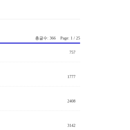
총글수: 366 Page: 1 / 25
757
1777
2408
3142