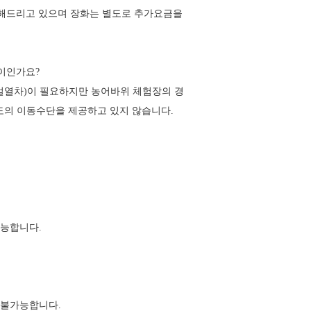
대여해드리고 있으며 장화는 별도로 추가요금을
차이인가요?
갯벌열차)이 필요하지만 농어바위 체험장의 경
도의 이동수단을 제공하고 있지 않습니다.
가능합니다.
 불가능합니다.