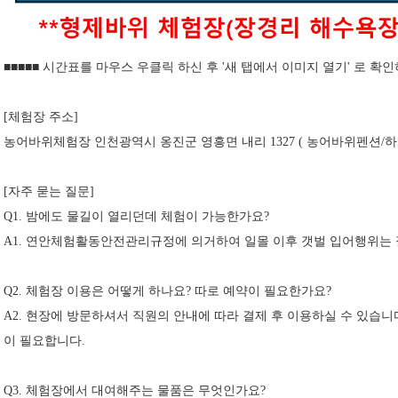
■■■■■ 시간표를 마우스 우클릭 하신 후 '새 탭에서 이미지 열기' 로 확인
[체험장 주소]
농어바위체험장 인천광역시 옹진군 영흥면 내리 1327 ( 농어바위펜션/
[자주 묻는 질문]
Q1. 밤에도 물길이 열리던데 체험이 가능한가요?
A1. 연안체험활동안전관리규정에 의거하여 일몰 이후 갯벌 입어행위는
Q2. 체험장 이용은 어떻게 하나요? 따로 예약이 필요한가요?
A2. 현장에 방문하셔서 직원의 안내에 따라 결제 후 이용하실 수 있습니
이 필요합니다.
Q3. 체험장에서 대여해주는 물품은 무엇인가요?