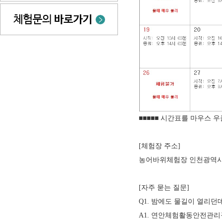
■■■■■ 시간표를 마우스 우
[체험장 주소]
농어바위체험장 인천광역시 
[자주 묻는 질문]
Q1. 밤에도 물길이 열리던
A1. 연안체험활동안전관리