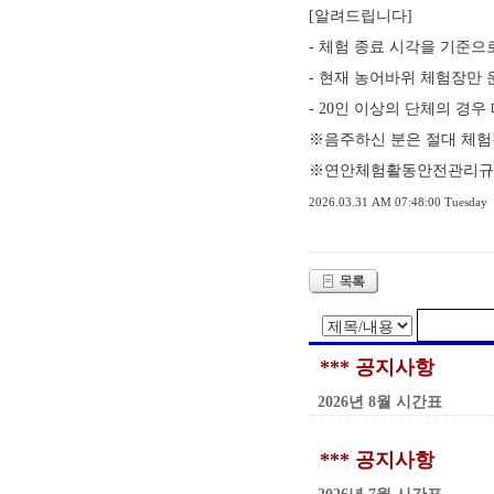
[알려드립니다]
- 체험 종료 시각을 기준으
- 현재 농어바위 체험장만
- 20인 이상의 단체의 경
※음주하신 분은 절대 체험
※연안체험활동안전관리규정
2026.03.31 AM 07:48:00 Tuesday
*** 공지사항
2026년 8월 시간표
*** 공지사항