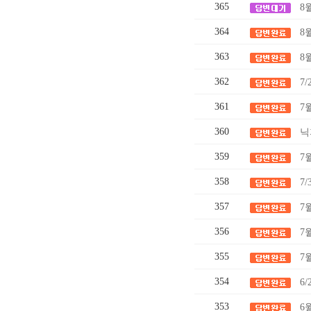
365
8
364
8
363
8
362
7
361
7
360
닉
359
7
358
7
357
7
356
7
355
7
354
6/
353
6