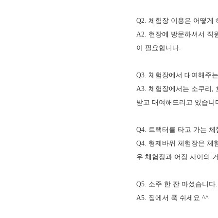
Q2. 체험장 이용은 어떻게
A2. 현장에 방문하셔서 직
이 필요합니다.
Q3. 체험장에서 대여해주
A3. 체험장에서는 소쿠리
받고 대여해드리고 있습니다
Q4. 트랙터를 타고 가는 
Q4. 형제바위 체험장은 
우 체험장과 어장 사이의 
Q5. 소주 한 잔 마셨습니
A5. 집에서 푹 쉬세요 ^^