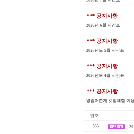
2026년 7월 시간표
*** 공지사항
2026년 6월 시간표
*** 공지사항
2026년도 5월 시간표
*** 공지사항
2026년도 4월 시간표
*** 공지사항
영암어촌계 갯벌체험 이용요금 인
번호
366
체