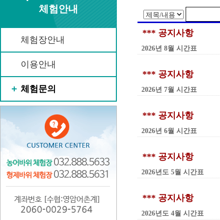
체험안내
*** 공지사항
체험장안내
2026년 8월 시간표
이용안내
*** 공지사항
체험문의
2026년 7월 시간표
*** 공지사항
2026년 6월 시간표
*** 공지사항
2026년도 5월 시간표
*** 공지사항
2026년도 4월 시간표