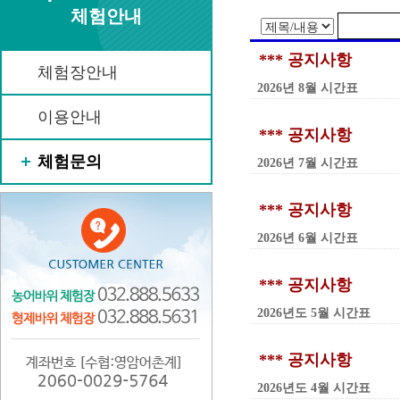
체험안내
*** 공지사항
체험장안내
2026년 8월 시간표
이용안내
*** 공지사항
체험문의
2026년 7월 시간표
*** 공지사항
2026년 6월 시간표
*** 공지사항
2026년도 5월 시간표
*** 공지사항
2026년도 4월 시간표