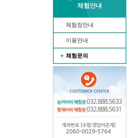
체험안내
체험장안내
이용안내
체험문의