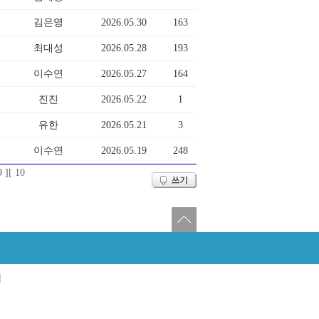
김은영
2026.05.30
163
최대성
2026.05.28
193
이수연
2026.05.27
164
진진
2026.05.22
1
유한
2026.05.21
3
이수연
2026.05.19
248
9 ]
[ 10
태