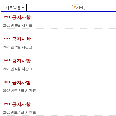
*** 공지사항
2026년 8월 시간표
*** 공지사항
2026년 7월 시간표
*** 공지사항
2026년 6월 시간표
*** 공지사항
2026년도 5월 시간표
*** 공지사항
2026년도 4월 시간표