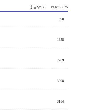
총글수: 365 Page: 2 / 25
398
1658
2289
3008
3184