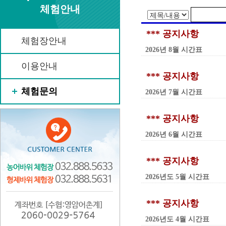
체험안내
*** 공지사항
체험장안내
2026년 8월 시간표
이용안내
*** 공지사항
체험문의
2026년 7월 시간표
*** 공지사항
2026년 6월 시간표
*** 공지사항
2026년도 5월 시간표
*** 공지사항
2026년도 4월 시간표