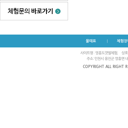
물때표
체험장
사이트명 : 영흥도갯벌체험.
상호
주소: 인천시 옹진군 영흥면 내리
COPYRIGHT ALL RIGHT