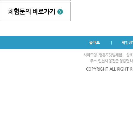
물때표
체험장
사이트명 : 영흥도갯벌체험.
상호
주소: 인천시 옹진군 영흥면 내리
COPYRIGHT ALL RIGHT