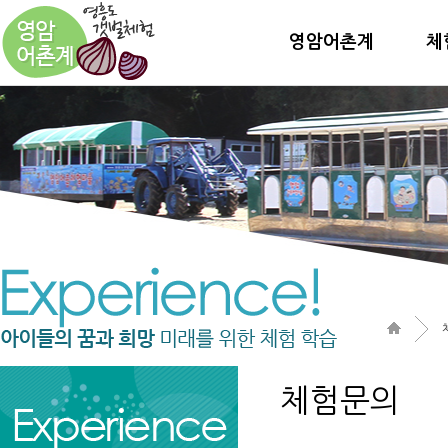
영암어촌계
체
체험문의