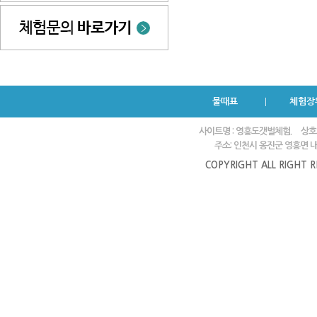
물때표
체험장
사이트명 : 영흥도갯벌체험.
상호
주소: 인천시 옹진군 영흥면 내리
COPYRIGHT ALL RIGHT