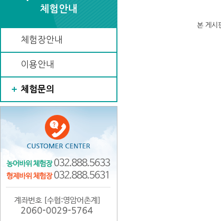
체험안내
본 게시
체험장안내
이용안내
체험문의