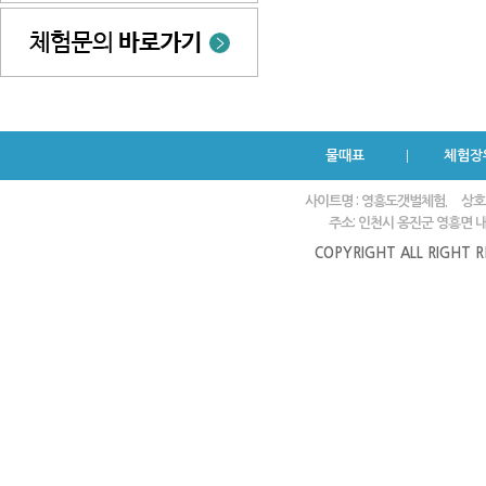
물때표
체험장
사이트명 : 영흥도갯벌체험.
상호
주소: 인천시 옹진군 영흥면 내리
COPYRIGHT ALL RIGHT