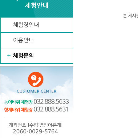
체험안내
본 게시
체험장안내
이용안내
체험문의