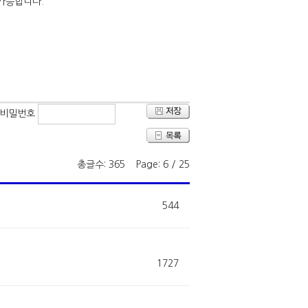
비밀번호
총글수: 365 Page: 6 / 25
544
1727