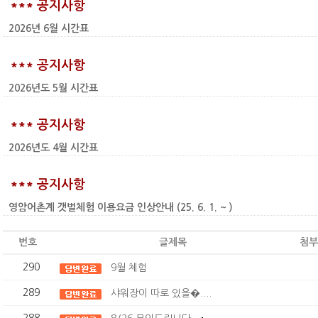
*** 공지사항
2026년 6월 시간표
*** 공지사항
2026년도 5월 시간표
*** 공지사항
2026년도 4월 시간표
*** 공지사항
영암어촌계 갯벌체험 이용요금 인상안내 (25. 6. 1. ~ )
번호
글제목
첨부
290
9월 체험
289
샤워장이 따로 있을�....