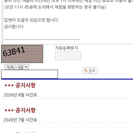
자동등록방지
*** 공지사항
2026년 8월 시간표
*** 공지사항
2026년 7월 시간표