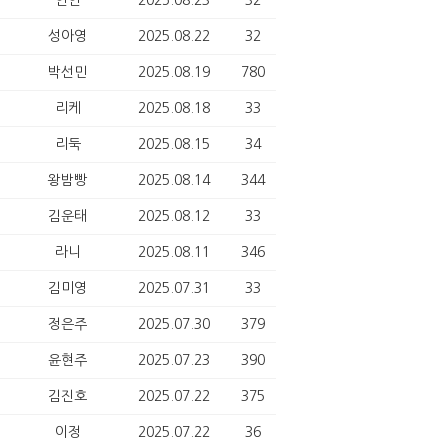
연연
2025.08.23
32
성아영
2025.08.22
32
박선민
2025.08.19
780
리케
2025.08.18
33
리둑
2025.08.15
34
왕밤빵
2025.08.14
344
김운태
2025.08.12
33
라니
2025.08.11
346
김미영
2025.07.31
33
정은주
2025.07.30
379
윤현주
2025.07.23
390
김진호
2025.07.22
375
이정
2025.07.22
36