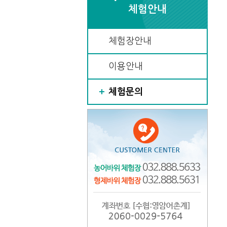
체험안내
체험장안내
이용안내
체험문의