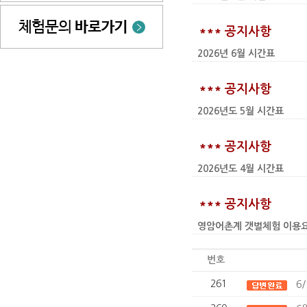
*** 공지사항
2026년 6월 시간표
*** 공지사항
2026년도 5월 시간표
*** 공지사항
2026년도 4월 시간표
*** 공지사항
영암어촌계 갯벌체험 이용요금 인상
번호
261
6