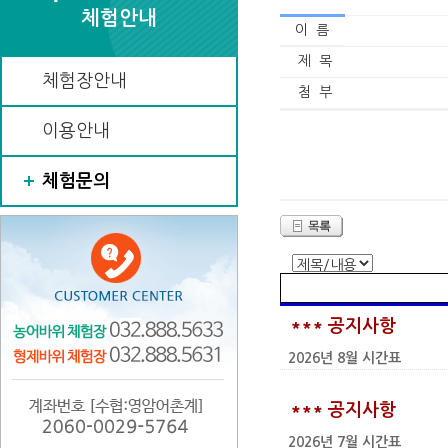
체험안내
이 름
제 목
체험장안내
첨 부
이용안내
체험문의
*** 공지사항
2026년 8월 시간표
*** 공지사항
2026년 7월 시간표