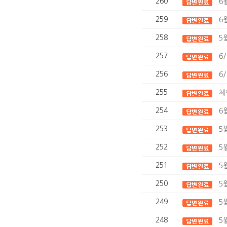
260
6
259
6
258
5
257
6
256
6
255
체
254
6
253
5
252
5
251
5
250
5
249
5
248
5