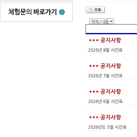
*** 공지사항
2026년 8월 시간표
*** 공지사항
2026년 7월 시간표
*** 공지사항
2026년 6월 시간표
*** 공지사항
2026년도 5월 시간표