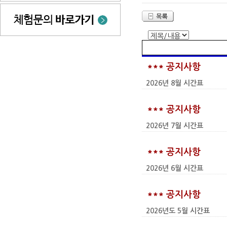
*** 공지사항
2026년 8월 시간표
*** 공지사항
2026년 7월 시간표
*** 공지사항
2026년 6월 시간표
*** 공지사항
2026년도 5월 시간표