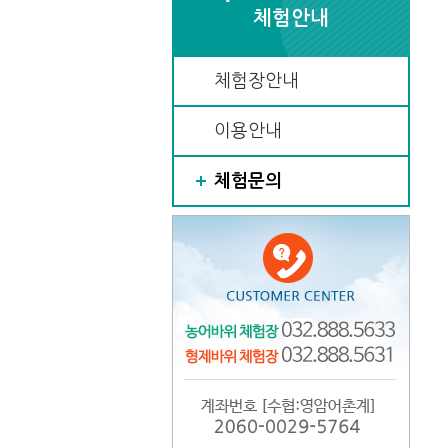
체험안내
체험장안내
이용안내
체험문의