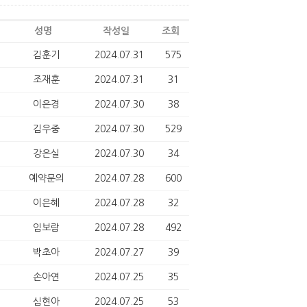
성명
작성일
조회
김훈기
2024.07.31
575
조재훈
2024.07.31
31
이은경
2024.07.30
38
김우중
2024.07.30
529
강은실
2024.07.30
34
예약문의
2024.07.28
600
이은혜
2024.07.28
32
임보람
2024.07.28
492
박초아
2024.07.27
39
손아연
2024.07.25
35
심현아
2024.07.25
53