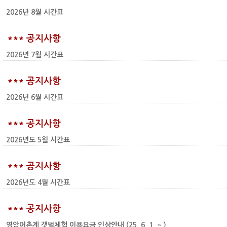
2026년 8월 시간표
*** 공지사항
2026년 7월 시간표
*** 공지사항
2026년 6월 시간표
*** 공지사항
2026년도 5월 시간표
*** 공지사항
2026년도 4월 시간표
*** 공지사항
영암어촌계 갯벌체험 이용요금 인상안내 (25. 6. 1. ~ )