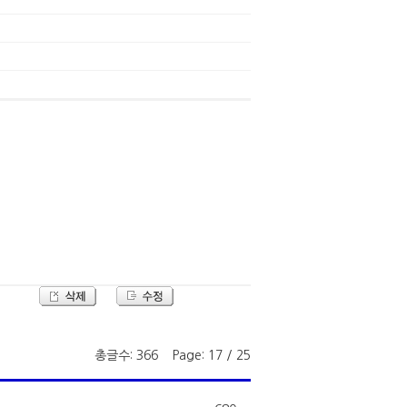
총글수: 366 Page: 17 / 25