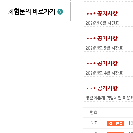
*** 공지사항
2026년 6월 시간표
*** 공지사항
2026년도 5월 시간표
*** 공지사항
2026년도 4월 시간표
*** 공지사항
영암어촌계 갯벌체험 이용요금 인상
번호
201
1