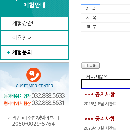
체험안내
이 름
제 목
체험장안내
첨 부
이용안내
체험문의
*** 공지사항
2026년 8월 시간표
*** 공지사항
2026년 7월 시간표