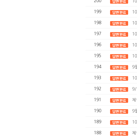
200
1
199
1
198
1
197
1
196
1
195
1
194
9
193
1
192
9
191
체
190
9
189
1
188
체