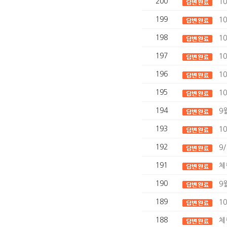
200
1
199
1
198
1
197
1
196
1
195
1
194
9
193
1
192
9
191
체
190
9
189
1
188
체