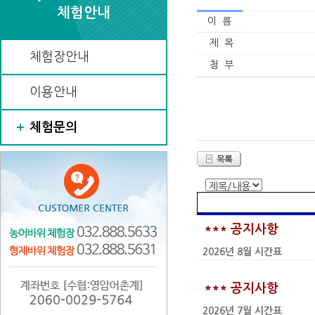
체험안내
이 름
제 목
체험장안내
첨 부
이용안내
체험문의
*** 공지사항
2026년 8월 시간표
*** 공지사항
2026년 7월 시간표