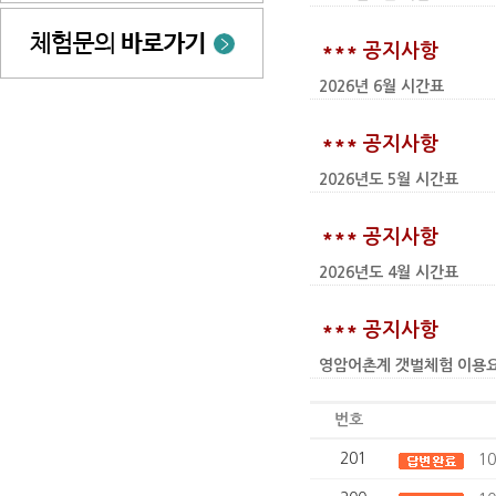
*** 공지사항
2026년 6월 시간표
*** 공지사항
2026년도 5월 시간표
*** 공지사항
2026년도 4월 시간표
*** 공지사항
영암어촌계 갯벌체험 이용요금 인상
번호
201
1