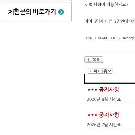
갯벌 체험이 가능한가요?
아이 6명에 어른 3명인데 
2024.07.30 AM 10:18:17 Tuesday
*** 공지사항
2026년 8월 시간표
*** 공지사항
2026년 7월 시간표