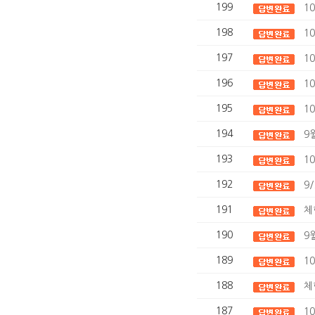
199
1
198
1
197
1
196
1
195
1
194
9
193
1
192
9
191
체
190
9
189
1
188
체
187
1