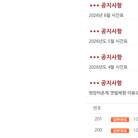
*** 공지사항
2026년 6월 시간표
*** 공지사항
2026년도 5월 시간표
*** 공지사항
2026년도 4월 시간표
*** 공지사항
영암어촌계 갯벌체험 이용요금 인상
번호
201
1
200
1