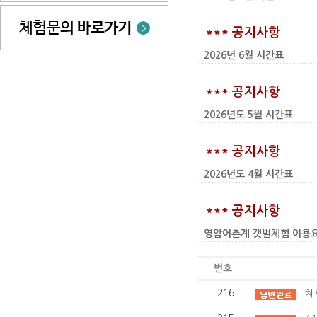
*** 공지사항
2026년 6월 시간표
*** 공지사항
2026년도 5월 시간표
*** 공지사항
2026년도 4월 시간표
*** 공지사항
영암어촌계 갯벌체험 이용요금 인상
번호
216
체