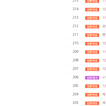
215
1
214
1
213
1
212
장
211
평
210
1
209
1
208
1
207
1
206
※
205
1
204
체
203
체