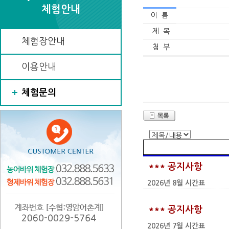
체험안내
이 름
제 목
체험장안내
첨 부
이용안내
체험문의
*** 공지사항
2026년 8월 시간표
*** 공지사항
2026년 7월 시간표