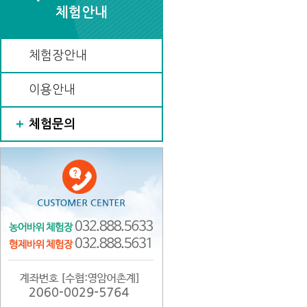
체험안내
체험장안내
이용안내
체험문의